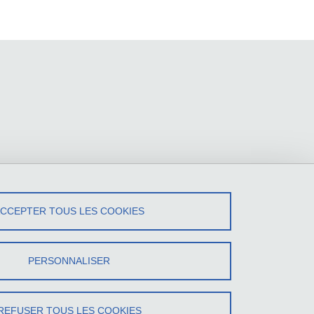
ACCEPTER TOUS LES COOKIES
PERSONNALISER
REFUSER TOUS LES COOKIES