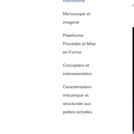
Rhéométrie
Microscopie et
imagerie
Plateforme
Procédés et Mise
en Forme
Conception et
instrumentation
Caractérisation
mécanique et
structurale aux
petites échelles