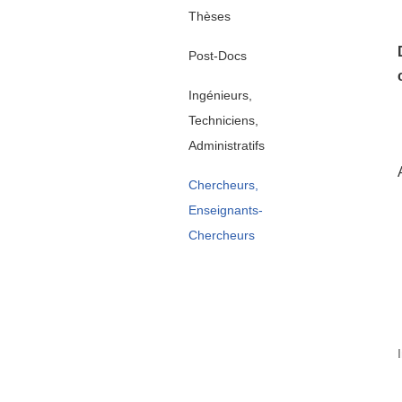
Thèses
Post-Docs
Ingénieurs,
Techniciens,
Administratifs
Chercheurs,
Enseignants-
Chercheurs