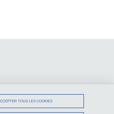
ACCEPTER TOUS LES COOKIES