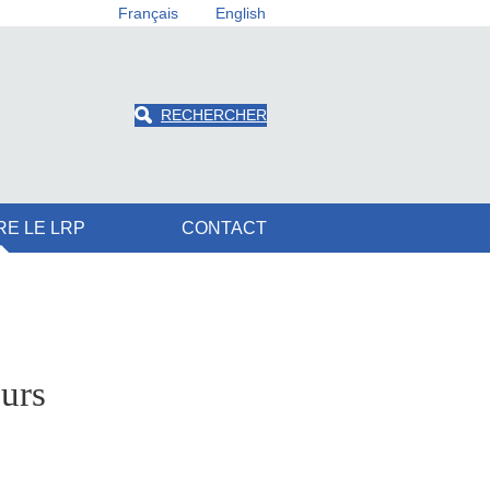
Français
English
RECHERCHER
RE LE LRP
CONTACT
urs