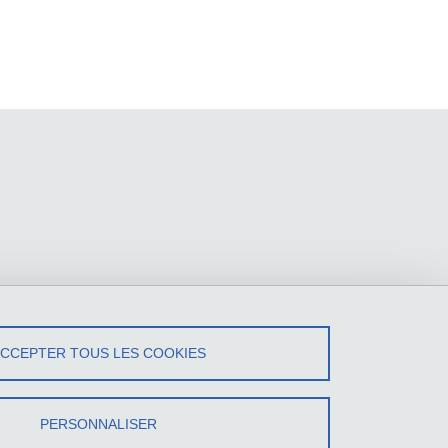
ACCEPTER TOUS LES COOKIES
PERSONNALISER