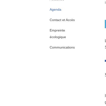
Agenda
Contact et Accès
Empreinte
écologique
Communications