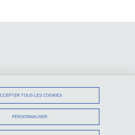
ACCEPTER TOUS LES COOKIES
PERSONNALISER